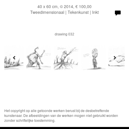
40 x 60 cm, © 2014, € 100,00
Tweedimensionaal | Tekenkunst | Inkt
drawing 032
Het copyright op alle getoonde werken berust bij de desbetreffende
kunstenaar. De afbeeldingen van de werken mogen niet gebruikt worden
zonder schriftelijke toestemming.