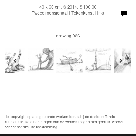
40 x 60 cm, © 2014, € 100,00
Tweedimensionaal | Tekenkunst | Inkt
drawing 026
Het copyright op alle getoonde werken berust bij de desbetreffende
kunstenaar. De afbeeldingen van de werken mogen niet gebruikt worden
zonder schriftelijke toestemming.