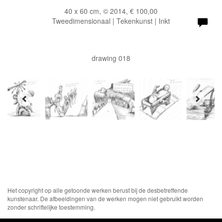
40 x 60 cm, © 2014, € 100,00
Tweedimensionaal | Tekenkunst | Inkt
drawing 018
Het copyright op alle getoonde werken berust bij de desbetreffende
kunstenaar. De afbeeldingen van de werken mogen niet gebruikt worden
zonder schriftelijke toestemming.